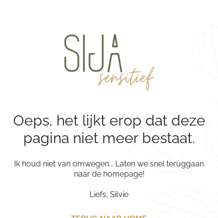
Oeps, het lijkt erop dat deze
pagina niet meer bestaat.
Ik houd niet van omwegen... Laten we snel teruggaan
naar de homepage!
Liefs, Silvie