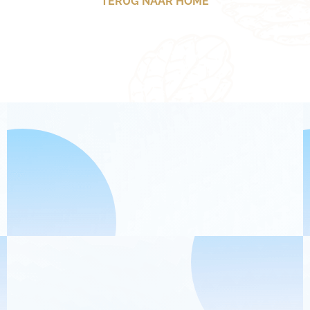
TERUG NAAR HOME